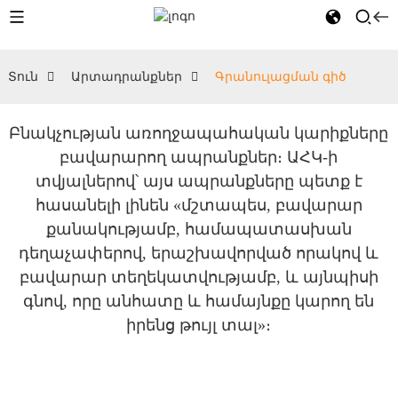
Տուն
Արտադրանքներ
Գրանուլացման գիծ
Բնակչության առողջապահական կարիքները
բավարարող ապրանքներ։ ԱՀԿ-ի
տվյալներով՝ այս ապրանքները պետք է
հասանելի լինեն «մշտապես, բավարար
քանակությամբ, համապատասխան
դեղաչափերով, երաշխավորված որակով և
բավարար տեղեկատվությամբ, և այնպիսի
գնով, որը անհատը և համայնքը կարող են
իրենց թույլ տալ»։