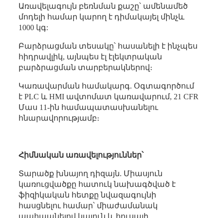
Առավելագույն բեռնման քաշը՝ ամենամեծ
մոդելի համար կարող է դիմակայել մինչև
1000 կգ:
Բարձրացման տեսակը՝ հասանելի է ինչպես
հիդրավլիկ, այնպես էլ էլեկտրական
բարձրացման տարբերակներով։
Կառավարման համակարգ. Օգտագործում
է PLC և HMI ավտոմատ կառավարում, 21 CFR
Մաս 11-ին համապատասխանելու
հնարավորությամբ։
Հիմնական առավելություններ՝
Տարածք խնայող դիզայն. Միասյուն
կառուցվածքը հատուկ նախագծված է
ֆիզիկական հետքը նվազագույնի
հասցնելու համար՝ միաժամանակ
պահպանելով կայուն և հուսալի