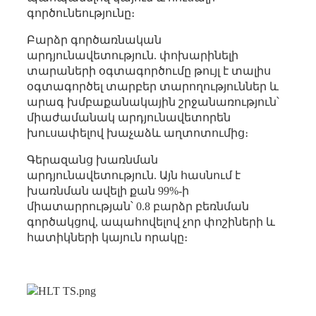
գործունեությունը։
Բարձր գործառնական
արդյունավետություն. փոխարինելի
տարաների օգտագործումը թույլ է տալիս
օգտագործել տարբեր տարողություններ և
արագ խմբաքանակային շրջանառություն՝
միաժամանակ արդյունավետորեն
խուսափելով խաչաձև աղտոտումից։
Գերազանց խառնման
արդյունավետություն. Այն հասնում է
խառնման ավելի քան 99%-ի
միատարրության՝ 0.8 բարձր բեռնման
գործակցով, ապահովելով չոր փոշիների և
հատիկների կայուն որակը։