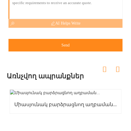
AI Helps Write
Send
Առնչվող ապրանքներ
Միասյունակ բարձրացնող աղբաման...