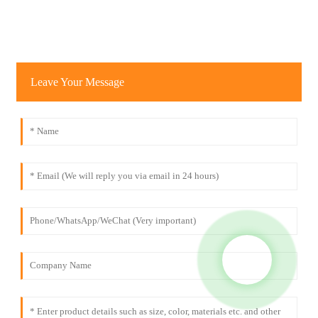
Leave Your Message