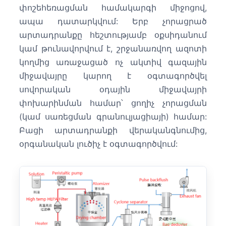
փոշեհեռացման համակարգի միջոցով,
ապա դատարկվում: Երբ չորացրած
արտադրանքը հեշտությամբ օքսիդանում
կամ թունավորվում է, շրջանառվող ազոտի
կողմից առաջացած ոչ ակտիվ գազային
միջավայրը կարող է օգտագործվել
սովորական օդային միջավայրի
փոխարինման համար՝ ցողիչ չորացման
(կամ սառեցման գրանուլյացիայի) համար:
Բացի արտադրանքի վերականգնումից,
օրգանական լուծիչ է օգտագործվում: