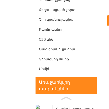
Հեղուկացված շերտ
Չոր գրանուլյացիա
Բարձրացնող
OEB գիծ
Թաց գրանուլյացիա
Չորացնող սարք
Մոմիկ
Առաջարկվող
ապրանքներ