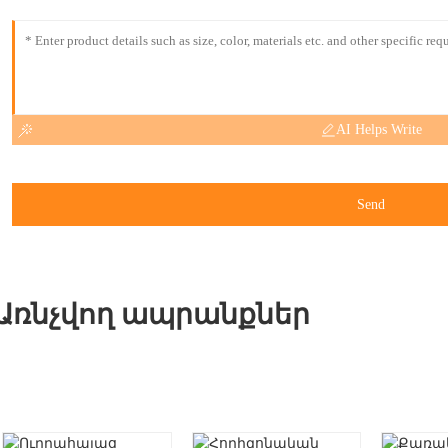
AI Helps Write
Send
Առնչվող ապրանքներ